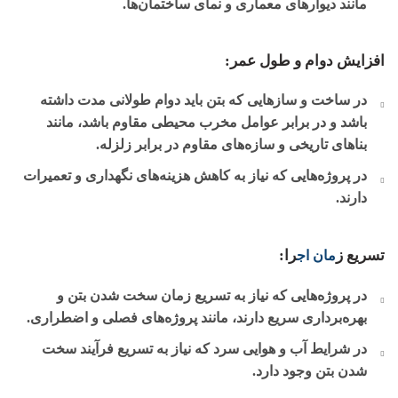
مانند دیوارهای معماری و نمای ساختمان‌ها.
افزایش دوام و طول عمر:
در ساخت و سازهایی که بتن باید دوام طولانی مدت داشته
باشد و در برابر عوامل مخرب محیطی مقاوم باشد، مانند
بناهای تاریخی و سازه‌های مقاوم در برابر زلزله.
در پروژه‌هایی که نیاز به کاهش هزینه‌های نگهداری و تعمیرات
دارند.
تسریع ز
را:
مان اج
در پروژه‌هایی که نیاز به تسریع زمان سخت شدن بتن و
بهره‌برداری سریع دارند، مانند پروژه‌های فصلی و اضطراری.
در شرایط آب و هوایی سرد که نیاز به تسریع فرآیند سخت
شدن بتن وجود دارد.