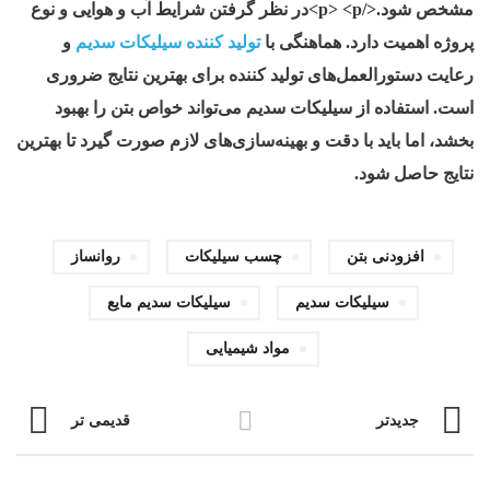
مشخص شود.</p> <p>در نظر گرفتن شرایط آب و هوایی و نوع
پروژه اهمیت دارد. هماهنگی با
تولید کننده سیلیکات سدیم
و
رعایت دستورالعمل‌های تولید کننده برای بهترین نتایج ضروری
است. استفاده از سیلیکات سدیم می‌تواند خواص بتن را بهبود
بخشد، اما باید با دقت و بهینه‌سازی‌های لازم صورت گیرد تا بهترین
نتایج حاصل شود.
افزودنی بتن
چسب سیلیکات
روانساز
سیلیکات سدیم
سیلیکات سدیم مایع
مواد شیمیایی
جدیدتر
قدیمی تر