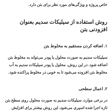
خاص پروژه و ویژگی‌های مورد نظر برای بتن دارد.
روش استفاده از سیلیکات سدیم بعنوان
افزودنی بتن
۱. اضافه کردن مستقیم به مخلوط بتن
سیلیکات سدیم به صورت محلول یا پودر می‌تواند به مخلوط بتن
اضافه شود. در این روش، محلول یا پودر سیلیکات سدیم به آب
مخلوط بتن افزوده می‌شود تا به خوبی در مخلوط پراکنده شود.
۲. اعمال سطحی
در برخی موارد، سیلیکات سدیم به صورت محلول روی سطح بتن
تازه اجرا شده اسپری می‌شود. این روش بیشتر برای افزایش