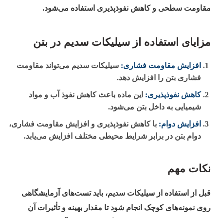
مقاومت سطحی و کاهش نفوذپذیری استفاده می‌شود.
مزایای استفاده از سیلیکات سدیم در بتن
افزایش مقاومت فشاری:
سیلیکات سدیم می‌تواند مقاومت
فشاری بتن را افزایش دهد.
کاهش نفوذپذیری:
این ماده باعث کاهش نفوذ آب و مواد
شیمیایی به داخل بتن می‌شود.
افزایش دوام:
با کاهش نفوذپذیری و افزایش مقاومت فشاری،
دوام بتن در برابر شرایط محیطی مختلف افزایش می‌یابد.
نکات مهم
قبل از استفاده از سیلیکات سدیم، باید تست‌های آزمایشگاهی
روی نمونه‌های کوچک انجام شود تا مقدار بهینه و تأثیرات آن