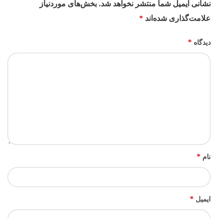
نشانی ایمیل شما منتشر نخواهد شد.
بخش‌های موردنیاز
علامت‌گذاری شده‌اند
*
*
دیدگاه
*
نام
*
ایمیل