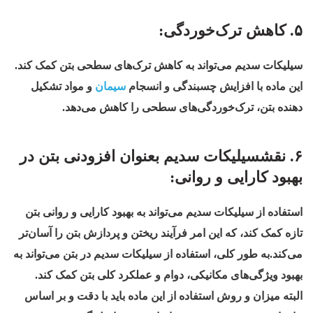
۵. کاهش ترک‌خوردگی:
سیلیکات سدیم می‌تواند به کاهش ترک‌های سطحی بتن کمک کند.
این ماده با افزایش چسبندگی و انسجام
سیمان
و مواد تشکیل
دهنده بتن، ترک‌خوردگی‌های سطحی را کاهش می‌دهد.
۶. نقشسیلیکات سدیم بعنوان افزودنی بتن در
بهبود کارایی و روانی:
استفاده از سیلیکات سدیم می‌تواند به بهبود کارایی و روانی بتن
تازه کمک کند، که این امر فرآیند ریختن و پردازش بتن را آسان‌تر
می‌کند.به طور کلی، استفاده از سیلیکات سدیم در بتن می‌تواند به
بهبود ویژگی‌های مکانیکی، دوام و عملکرد کلی بتن کمک کند.
البته میزان و روش استفاده از این ماده باید با دقت و بر اساس