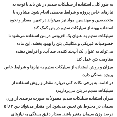
به طور کلی، استفاده از سیلیکات سدیم در بتن باید با توجه به
نیازهای خاص پروژه و شرایط محیطی انجام شود. مشاوره با
متخصصین و مهندسین مواد نیز می‌تواند در تعیین مقدار و نحوه
استفاده بهینه از سیلیکات سدیم در بتن کمک کند.
سیلیکات سدیم به عنوان یک افزودنی در بتن استفاده می‌شود تا
خصوصیات فیزیکی و مکانیکی بتن را بهبود بخشد. این ماده
می‌تواند به عنوان یک آب‌بند کننده، ضد آب، و افزایش دهنده
مقاومت بتن عمل کند.
میزان و روش استفاده از سیلیکات سدیم به نیازها و شرایط خاص
پروژه بستگی دارد.
در ادامه، به برخی نکات کلی درباره مقدار و روش استفاده از
سیلیکات سدیم در بتن می‌پردازیم:
میزان استفاده سیلیکات سدیم معمولاً به صورت درصدی از وزن
سیمان در مخلوط بتن تعیین می‌شود. این مقدار می‌تواند بین ۲ تا ۵
درصد وزن سیمان متغیر باشد. مقدار دقیق بستگی به نیازهای