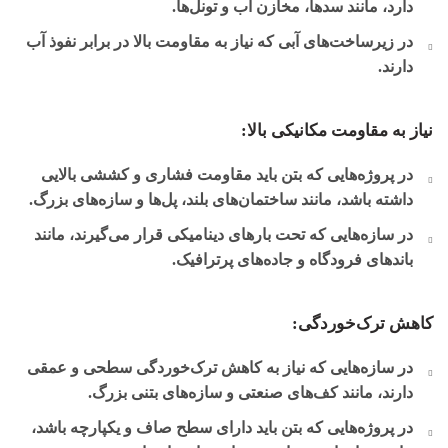
دارد، مانند سدها، مخازن آب و تونل‌ها.
در زیرساخت‌های آبی که نیاز به مقاومت بالا در برابر نفوذ آب
دارند.
نیاز به مقاومت مکانیکی بالا:
در پروژه‌هایی که بتن باید مقاومت فشاری و کششی بالایی
داشته باشد، مانند ساختمان‌های بلند، پل‌ها و سازه‌های بزرگ.
در سازه‌هایی که تحت بارهای دینامیکی قرار می‌گیرند، مانند
باندهای فرودگاه و جاده‌های پرترافیک.
کاهش ترک‌خوردگی:
در سازه‌هایی که نیاز به کاهش ترک‌خوردگی سطحی و عمقی
دارند، مانند کف‌های صنعتی و سازه‌های بتنی بزرگ.
در پروژه‌هایی که بتن باید دارای سطح صاف و یکپارچه باشد،