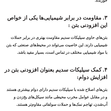
خورنده.
۳. مقاومت در برابر شیمیایی‌ها یکی از خواص
این افزودنی بتن :
بتن‌های حاوی سیلیکات سدیم مقاومت بهتری در برابر حملات
شیمیایی دارند. این خاصیت می‌تواند در محیط‌های صنعتی که بتن
با مواد شیمیایی مختلف در تماس است، بسیار مفید باشد.
۴. کمک سیلیکات سدیم بعنوان افزودنی بتن در
افزایش دوام:
بتن‌های اصلاح شده با سیلیکات سدیم دارای دوام بیشتری هستند
و در مقابل عوامل مخرب محیطی مانند سیکل‌های یخ‌زدن و
آب‌شدن، تهاجم نمک‌ها و حملات سولفاتی مقاوم‌تر هستند.