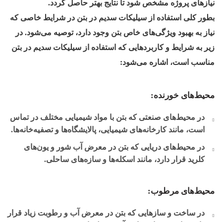
نیازهای پروژه مشخص شود تا نتایج بهتر حاصل گردد.
بطور کلی استفاده از سیلیکات سدیم در بتن در شرایط خاصی که
نیاز به بهبود ویژگی‌های خاص بتن وجود دارد، توصیه می‌شود. در
زیر به شرایط و کاربردهایی که استفاده از سیلیکات سدیم در بتن
مناسب است، اشاره می‌شود:
محیط‌های خورنده:
در محیط‌های صنعتی که بتن با مواد شیمیایی مختلف در تماس
است، مانند کارخانه‌های شیمیایی، پالایشگاه‌ها و تصفیه‌خانه‌ها.
در محیط‌های دریایی که بتن در معرض آب شور و یون‌های
کلرید قرار دارد، مانند اسکله‌ها و سازه‌های ساحلی.
محیط‌های مرطوب:
در ساخت و سازهایی که بتن در معرض آب و رطوبت زیاد قرار