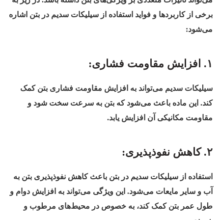
برخی از کاربردها و فواید استفاده از سیلیکات سدیم در بتن اشاره
می‌شود:
۱. افزایش مقاومت فشاری:
سیلیکات سدیم می‌تواند به افزایش مقاومت فشاری بتن کمک
کند. این ماده باعث می‌شود که بتن به سرعت سخت شود و
مقاومت مکانیکی آن افزایش یابد.
۲. کاهش نفوذپذیری:
استفاده از سیلیکات سدیم در بتن باعث کاهش نفوذپذیری بتن به
آب و سایر مایعات می‌شود. این ویژگی می‌تواند به افزایش دوام و
طول عمر بتن کمک کند، به خصوص در محیط‌های مرطوب و